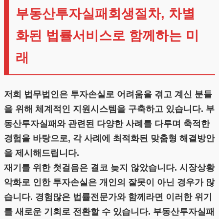
부동산투자실패회생절차, 차별
화된 법률서비스로 함께하는 미
래
저희 법무법인은 투자손실로 어려움을 겪고 계신 분들
을 위해 체계적인 지원시스템을 구축하고 있습니다. 부
동산투자실패와 관련된 다양한 사례를 다루며 축적한
경험을 바탕으로, 각 사례에 최적화된 맞춤형 해결방안
을 제시해드립니다.
재기를 위한 첫걸음은 결코 늦지 않았습니다. 시장상황
악화로 인한 투자손실은 개인의 잘못이 아닌 경우가 많
습니다. 경험많은 법률전문가와 함께라면 이러한 위기
를 새로운 기회로 전환할 수 있습니다. 부동산투자실패