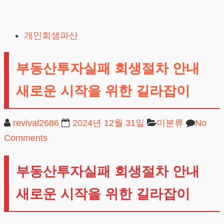
Skip
to
개인회생파산
content
부동산투자실패 회생절차 안내
새로운 시작을 위한 길라잡이
revival2686
2024년 12월 31일
미분류
No
Comments
부동산투자실패 회생절차 안내
새로운 시작을 위한 길라잡이