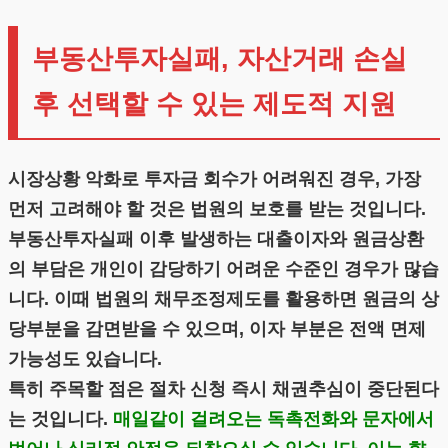
부동산투자실패, 자산거래 손실
후 선택할 수 있는 제도적 지원
시장상황 악화로 투자금 회수가 어려워진 경우, 가장
먼저 고려해야 할 것은 법원의 보호를 받는 것입니다.
부동산투자실패 이후 발생하는 대출이자와 원금상환
의 부담은 개인이 감당하기 어려운 수준인 경우가 많습
니다. 이때 법원의 채무조정제도를 활용하면 원금의 상
당부분을 감면받을 수 있으며, 이자 부분은 전액 면제
가능성도 있습니다.
특히 주목할 점은 절차 신청 즉시 채권추심이 중단된다
는 것입니다.
매일같이 걸려오는 독촉전화와 문자에서