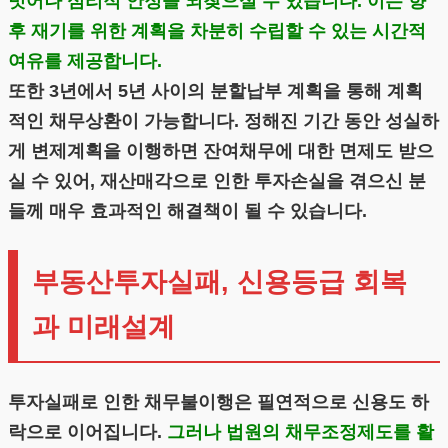
벗어나 심리적 안정을 되찾으실 수 있습니다. 이는 향
후 재기를 위한 계획을 차분히 수립할 수 있는 시간적
여유를 제공합니다.
또한 3년에서 5년 사이의 분할납부 계획을 통해 계획
적인 채무상환이 가능합니다. 정해진 기간 동안 성실하
게 변제계획을 이행하면 잔여채무에 대한 면제도 받으
실 수 있어, 재산매각으로 인한 투자손실을 겪으신 분
들께 매우 효과적인 해결책이 될 수 있습니다.
부동산투자실패, 신용등급 회복
과 미래설계
투자실패로 인한 채무불이행은 필연적으로 신용도 하
락으로 이어집니다.
그러나 법원의 채무조정제도를 활