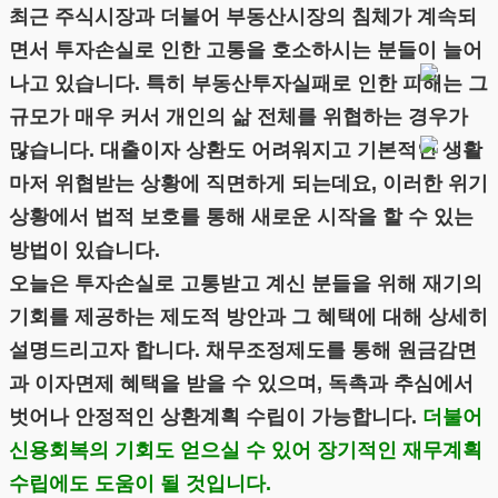
최근 주식시장과 더불어 부동산시장의 침체가 계속되
면서 투자손실로 인한 고통을 호소하시는 분들이 늘어
나고 있습니다. 특히 부동산투자실패로 인한 피해는 그
규모가 매우 커서 개인의 삶 전체를 위협하는 경우가
많습니다. 대출이자 상환도 어려워지고 기본적인 생활
마저 위협받는 상황에 직면하게 되는데요, 이러한 위기
상황에서 법적 보호를 통해 새로운 시작을 할 수 있는
방법이 있습니다.
오늘은 투자손실로 고통받고 계신 분들을 위해 재기의
기회를 제공하는 제도적 방안과 그 혜택에 대해 상세히
설명드리고자 합니다. 채무조정제도를 통해 원금감면
과 이자면제 혜택을 받을 수 있으며, 독촉과 추심에서
벗어나 안정적인 상환계획 수립이 가능합니다.
더불어
신용회복의 기회도 얻으실 수 있어 장기적인 재무계획
수립에도 도움이 될 것입니다.