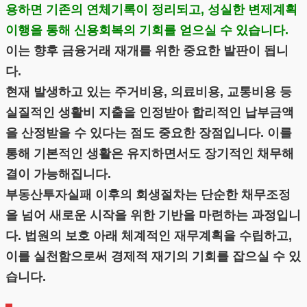
용하면 기존의 연체기록이 정리되고, 성실한 변제계획
이행을 통해 신용회복의 기회를 얻으실 수 있습니다.
이는 향후 금융거래 재개를 위한 중요한 발판이 됩니
다.
현재 발생하고 있는 주거비용, 의료비용, 교통비용 등
실질적인 생활비 지출을 인정받아 합리적인 납부금액
을 산정받을 수 있다는 점도 중요한 장점입니다. 이를
통해 기본적인 생활은 유지하면서도 장기적인 채무해
결이 가능해집니다.
부동산투자실패 이후의 회생절차는 단순한 채무조정
을 넘어 새로운 시작을 위한 기반을 마련하는 과정입니
다. 법원의 보호 아래 체계적인 재무계획을 수립하고,
이를 실천함으로써 경제적 재기의 기회를 잡으실 수 있
습니다.