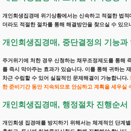
개인회생집경매 위기상황에서는 신속하고 적절한 법적대응
더라도 적절한 절차를 통해 해결방안을 찾으실 수 있으
개인회생집경매, 중단결정의 기능과
주거위기에 처한 경우 신청하는 채무조정제도를 통해 
를 즉시 막아주는 효과가 있습니다. 이를 통해 귀하는
차근 수립할 수 있어 실질적인 문제해결이 가능합니다.
한 준비기간 동안 지속되므로 안심하고 계획을 세우실 
개인회생집경매, 행정절차 진행순서
개인회생 집경매를 방지하기 위해서는 체계적인 단계별 