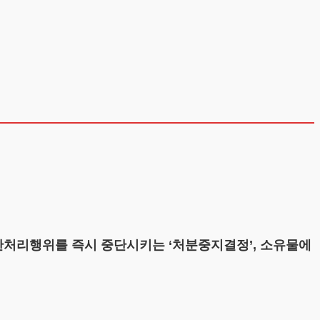
처리행위를 즉시 중단시키는 ‘처분중지결정’, 소유물에