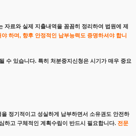
는 자료와 실제 지출내역을 꼼꼼히 정리하여 법원에 제
야 하며, 향후 안정적인 납부능력도 증명하셔야 합니
될 수 있습니다. 특히 처분중지신청은 시기가 매우 중요
액을 정기적이고 성실하게 납부하면서 소유권도 안전하
세심하고 구체적인 계획수립이 반드시 필요합니다.
전문