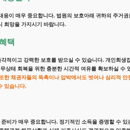
이 매우 중요합니다. 법원의 보호아래 귀하의 주거권을
니 희망을 가지시기 바랍니다.
 혜택
즉각적이고 강력한 보호를 받으실 수 있습니다. 개인회
 재무상태 회복을 위한 충분한 시간적 여유를 확보하실 수
또한 채권자들의 독촉이나 압박에서도 벗어나 심리적 안정
수 있습니다.
준비가 매우 중요합니다. 정기적인 소득을 증명할 수 있