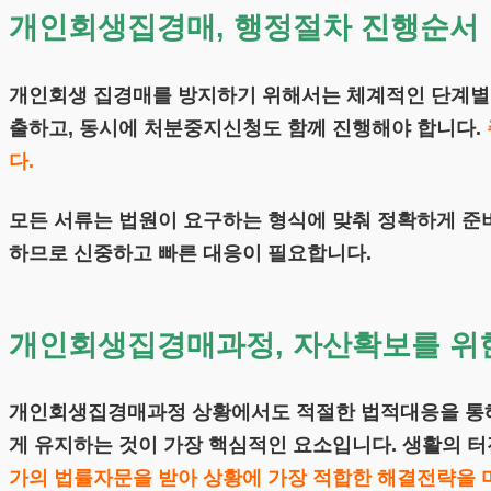
개인회생집경매, 행정절차 진행순서
개인회생 집경매를 방지하기 위해서는 체계적인 단계별 
출하고, 동시에 처분중지신청도 함께 진행해야 합니다.
다.
모든 서류는 법원이 요구하는 형식에 맞춰 정확하게 준
하므로 신중하고 빠른 대응이 필요합니다.
개인회생집경매과정, 자산확보를 위
개인회생집경매과정 상황에서도 적절한 법적대응을 통해
게 유지하는 것이 가장 핵심적인 요소입니다. 생활의 
가의 법률자문을 받아 상황에 가장 적합한 해결전략을 