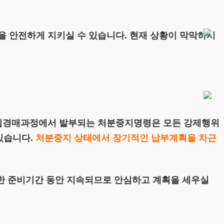
 안전하게 지키실 수 있습니다. 현재 상황이 막막하시
생집경매과정에서 발부되는 처분중지명령은 모든 강제행위
있습니다.
처분중지 상태에서 장기적인 납부계획을 차근
한 준비기간 동안 지속되므로 안심하고 계획을 세우실