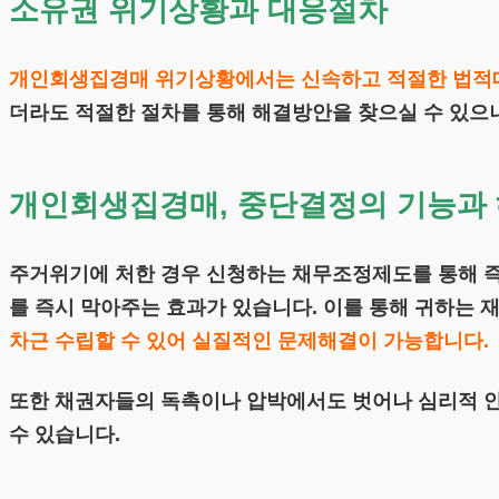
소유권 위기상황과 대응절차
개인회생집경매 위기상황에서는 신속하고 적절한 법적
더라도 적절한 절차를 통해 해결방안을 찾으실 수 있으
개인회생집경매, 중단결정의 기능과
주거위기에 처한 경우 신청하는 채무조정제도를 통해 
를 즉시 막아주는 효과가 있습니다. 이를 통해 귀하는 
차근 수립할 수 있어 실질적인 문제해결이 가능합니다.
또한 채권자들의 독촉이나 압박에서도 벗어나 심리적 안
수 있습니다.