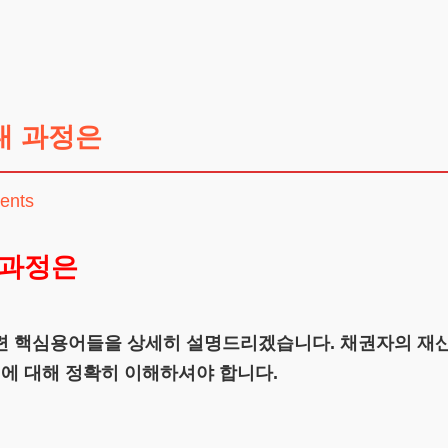
내 과정은
ents
 과정은
련 핵심용어들을 상세히 설명드리겠습니다. 채권자의 재산
’에 대해 정확히 이해하셔야 합니다.