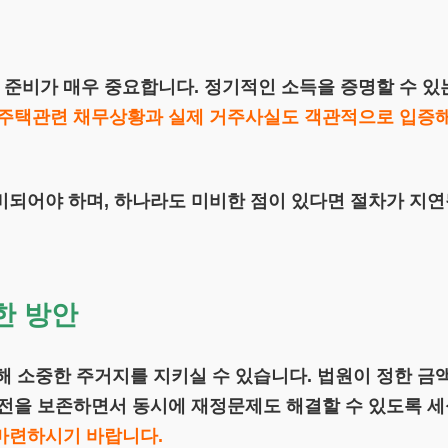
준비가 매우 중요합니다. 정기적인 소득을 증명할 수 있
주택관련 채무상황과 실제 거주사실도 객관적으로 입증해
비되어야 하며, 하나라도 미비한 점이 있다면 절차가 지연
한 방안
 소중한 주거지를 지키실 수 있습니다. 법원이 정한 금
터전을 보존하면서 동시에 재정문제도 해결할 수 있도록 
마련하시기 바랍니다.