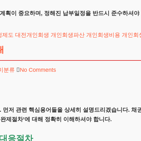
획이 중요하며, 정해진 납부일정을 반드시 준수하셔야 합
정제도
대전개인회생
개인회생파산
개인회생비용
개인회
내
미분류
No Comments
 먼저 관련 핵심용어들을 상세히 설명드리겠습니다. 채권
‘완제절차’에 대해 정확히 이해하셔야 합니다.
 대응절차