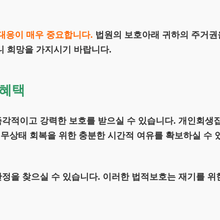
대응이 매우 중요합니다.
법원의 보호아래 귀하의 주거권을
니 희망을 가지시기 바랍니다.
 혜택
즉각적이고 강력한 보호를 받으실 수 있습니다. 개인회
재무상태 회복을 위한 충분한 시간적 여유를 확보하실 수 
정을 찾으실 수 있습니다. 이러한 법적보호는 재기를 위