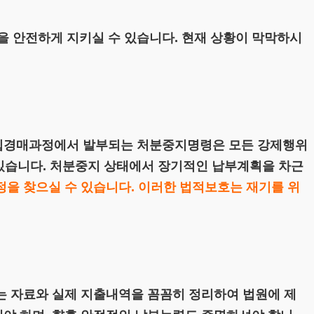
 안전하게 지키실 수 있습니다. 현재 상황이 막막하시
생집경매과정에서 발부되는 처분중지명령은 모든 강제행위
 있습니다. 처분중지 상태에서 장기적인 납부계획을 차근
을 찾으실 수 있습니다. 이러한 법적보호는 재기를 위
는 자료와 실제 지출내역을 꼼꼼히 정리하여 법원에 제