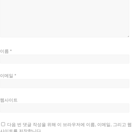
이름
*
이메일
*
웹사이트
다음 번 댓글 작성을 위해 이 브라우저에 이름, 이메일, 그리고 웹
사이트를 저장합니다.