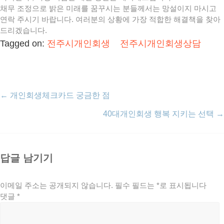
채무 조정으로 밝은 미래를 꿈꾸시는 분들께서는 망설이지 마시고
연락 주시기 바랍니다. 여러분의 상황에 가장 적합한 해결책을 찾아
드리겠습니다.
Tagged on:
전주시개인회생
전주시개인회생상담
←
개인회생체크카드 궁금한 점
40대개인회생 행복 지키는 선택
→
답글 남기기
이메일 주소는 공개되지 않습니다.
필수 필드는
*
로 표시됩니다
댓글
*