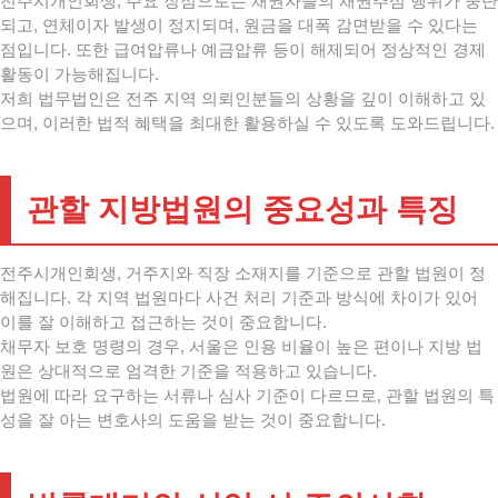
전주시개인회생, 주요 장점으로는 채권자들의 채권추심 행위가 중단
되고, 연체이자 발생이 정지되며, 원금을 대폭 감면받을 수 있다는
점입니다. 또한 급여압류나 예금압류 등이 해제되어 정상적인 경제
활동이 가능해집니다.
저희 법무법인은 전주 지역 의뢰인분들의 상황을 깊이 이해하고 있
으며, 이러한 법적 혜택을 최대한 활용하실 수 있도록 도와드립니다.
관할 지방법원의 중요성과 특징
전주시개인회생, 거주지와 직장 소재지를 기준으로 관할 법원이 정
해집니다. 각 지역 법원마다 사건 처리 기준과 방식에 차이가 있어
이를 잘 이해하고 접근하는 것이 중요합니다.
채무자 보호 명령의 경우, 서울은 인용 비율이 높은 편이나 지방 법
원은 상대적으로 엄격한 기준을 적용하고 있습니다.
법원에 따라 요구하는 서류나 심사 기준이 다르므로, 관할 법원의 특
성을 잘 아는 변호사의 도움을 받는 것이 중요합니다.