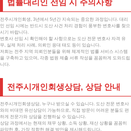
법률대리인 선임 시 주의사항
전주시개인회생, 3년에서 5년간 지속되는 중요한 과정입니다. 대리
인 선임 시에는 반드시 도산 사건 처리 경험이 풍부한 변호사를 찾으
시기 바랍니다.
변호사 선임 시 확인해야 할 사항으로는 도산 전문 변호사 자격 유
무, 실제 처리 사례, 의뢰인 응대 태도 등이 있습니다.
저희는 전주 지역 의뢰인분들을 위해 체계적인 법률 서비스 시스템
을 구축하고 있으며, 각종 법원 제출 서류 작성을 꼼꼼하게 도와드립
니다.
전주시개인회생상담, 상담 안내
전주시개인회생상담, 누구나 받으실 수 있습니다. 도산 전문 변호사
와의 비대면 유선상담이 가능하므로, 직접 방문이 어려운 분들도 편
하게 전문가와 상담을 진행하실 수 있습니다.
상담 과정에서는 현재의 채무 상황, 소득 상황, 재산 상황을 꼼꼼히
파악한 후, 가장 적합한 해결 방안을 제시해드립니다.