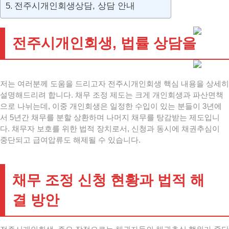
전주시개인회생상담, 상담 안내
전주시개인회생, 법률 상담을
저는 여러분께 도움을 드리고자 전주시개인회생 핵심 내용을 상세히
설명해드리려 합니다. 채무 조정 제도는 크게 개인회생과 파산면책
으로 나뉘는데, 이중 개인회생은 일정한 수입이 있는 분들이 3년에
서 5년간 채무를 분할 상환하며 나머지 채무를 탕감받는 제도입니
다. 채무자 보호를 위한 법적 장치로서, 신청과 동시에 채권추심이
중단되고 급여압류도 해제될 수 있습니다.
채무 조정 신청 현황과 법적 해
결 방안