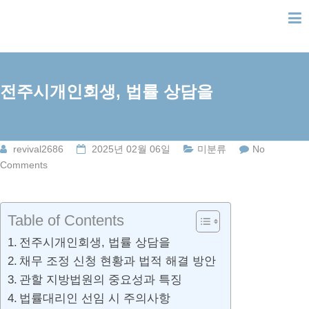
Skip
to
content
전주시개인회생, 법률 상담을
revival2686
2025년 02월 06일
미분류
No
Comments
Table of Contents
전주시개인회생, 법률 상담을
채무 조정 신청 현황과 법적 해결 방안
관할 지방법원의 중요성과 특징
법률대리인 선임 시 주의사항