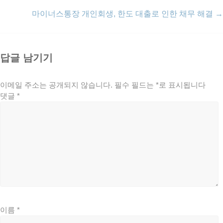
마이너스통장 개인회생, 한도 대출로 인한 채무 해결
→
답글 남기기
이메일 주소는 공개되지 않습니다.
필수 필드는
*
로 표시됩니다
댓글
*
이름
*