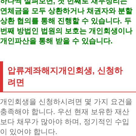
하나씩 살펴보면, 첫 번째로 채무정리는
연체금을 모두 상환하거나 채권자와 분할
상환 협의를 통해 진행할 수 있습니다. 두
번째 방법인 법원의 보호는 개인회생이나
개인파산을 통해 받을 수 있습니다.
압류계좌해지개인회생, 신청하
려면
개인회생을 신청하시려면 몇 가지 요건을
충족해야 합니다. 우선 현재 보유한 재산
보다 채무가 많아야 하며, 정기적인 수입
이 있어야 합니다.