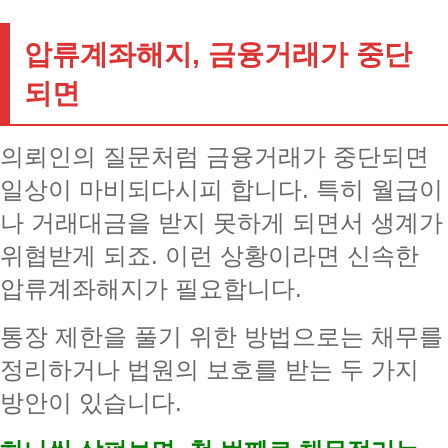
압류계좌해지, 금융거래가 중단
되면
의뢰인의 질문처럼 금융거래가 중단되면
일상이 마비되다시피 합니다. 특히 월급이
나 거래대금을 받지 못하게 되면서 생계가
위협받게 되죠. 이런 상황이라면 신속한
압류계좌해지가 필요합니다.
통장 제한을 풀기 위한 방법으로는 채무를
정리하거나 법원의 보호를 받는 두 가지
방안이 있습니다.