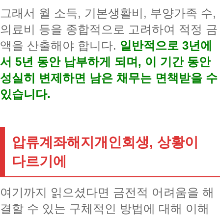
그래서 월 소득, 기본생활비, 부양가족 수,
의료비 등을 종합적으로 고려하여 적정 금
액을 산출해야 합니다.
일반적으로 3년에
서 5년 동안 납부하게 되며, 이 기간 동안
성실히 변제하면 남은 채무는 면책받을 수
있습니다.
압류계좌해지개인회생, 상황이
다르기에
여기까지 읽으셨다면 금전적 어려움을 해
결할 수 있는 구체적인 방법에 대해 이해