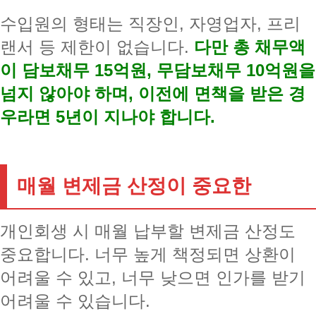
수입원의 형태는 직장인, 자영업자, 프리
랜서 등 제한이 없습니다.
다만 총 채무액
이 담보채무 15억원, 무담보채무 10억원을
넘지 않아야 하며, 이전에 면책을 받은 경
우라면 5년이 지나야 합니다.
매월 변제금 산정이 중요한
개인회생 시 매월 납부할 변제금 산정도
중요합니다. 너무 높게 책정되면 상환이
어려울 수 있고, 너무 낮으면 인가를 받기
어려울 수 있습니다.