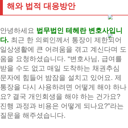
해와 법적 대응방안
안녕하세요
법무법인 테헤란 변호사입니
다.
최근 한 의뢰인께서 통장이 제한되어
일상생활에 큰 어려움을 겪고 계신다며 도
움을 요청하셨습니다. “변호사님, 급여를
받을 수도 없고 매일 도착하는 채권추심
문자에 힘들어 밤잠을 설치고 있어요. 제
통장을 다시 사용하려면 어떻게 해야 하나
요? 결국 개인회생을 해야 하는 건가요?
진행 과정과 비용은 어떻게 되나요?”라는
질문을 해주셨습니다.