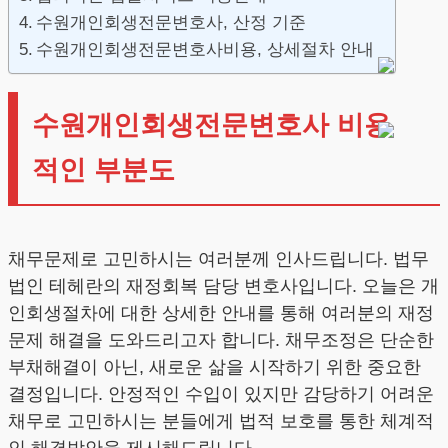
수원개인회생전문변호사, 산정 기준
수원개인회생전문변호사비용, 상세절차 안내
수원개인회생전문변호사 비용
적인 부분도
채무문제로 고민하시는 여러분께 인사드립니다. 법무
법인 테헤란의 재정회복 담당 변호사입니다. 오늘은 개
인회생절차에 대한 상세한 안내를 통해 여러분의 재정
문제 해결을 도와드리고자 합니다. 채무조정은 단순한
부채해결이 아닌, 새로운 삶을 시작하기 위한 중요한
결정입니다. 안정적인 수입이 있지만 감당하기 어려운
채무로 고민하시는 분들에게 법적 보호를 통한 체계적