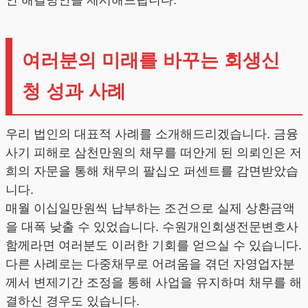
인 해결방안을 제시해드립니다.
여러분의 미래를 바꾸는 회생신
청 성과 사례
우리 법인의 대표적 사례를 소개해드리겠습니다. 금융
사기 피해로 삼천만원의 채무를 떠안게 된 의뢰인은 저
희의 자문을 통해 채무의 팔십오 퍼센트를 감면받았습
니다.
매월 이십일만원씩 납부하는 조건으로 실제 상환금액
을 대폭 낮출 수 있었습니다. 수원개인회생전문변호사
함께라면 여러분도 이러한 기회를 얻으실 수 있습니다.
다른 사례로는 다중채무로 어려움을 겪던 자영업자분
께서 변제기간 조정을 통해 사업을 유지하며 채무를 해
결하신 경우도 있습니다.