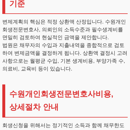
기준
변제계획의 핵심은 적정 상환액 산정입니다. 수원개인
회생전문변호사, 의뢰인의 소득수준과 필수생계비를
면밀히 검토하여 현실적인 금액을 제안합니다.
법원은 채무자의 수입과 지출내역을 종합적으로 검토
하여 변제금액을 결정하게 됩니다. 상환액 결정시 고려
사항으로는 월평균 수입, 기본 생계비용, 부양가족 수,
의료비, 교육비 등이 있습니다.
수원개인회생전문변호사비용,
상세절차 안내
회생신청을 위해서는 정기적인 소득과 함께 채무한도