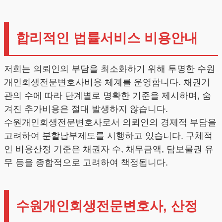
합리적인 법률서비스 비용안내
저희는 의뢰인의 부담을 최소화하기 위해 투명한 수원
개인회생전문변호사비용 체계를 운영합니다. 채권기
관의 수에 따라 단계별로 명확한 기준을 제시하며, 숨
겨진 추가비용은 절대 발생하지 않습니다.
수원개인회생전문변호사로서 의뢰인의 경제적 부담을
고려하여 분할납부제도를 시행하고 있습니다. 구체적
인 비용산정 기준은 채권자 수, 채무금액, 담보물권 유
무 등을 종합적으로 고려하여 책정됩니다.
수원개인회생전문변호사, 산정